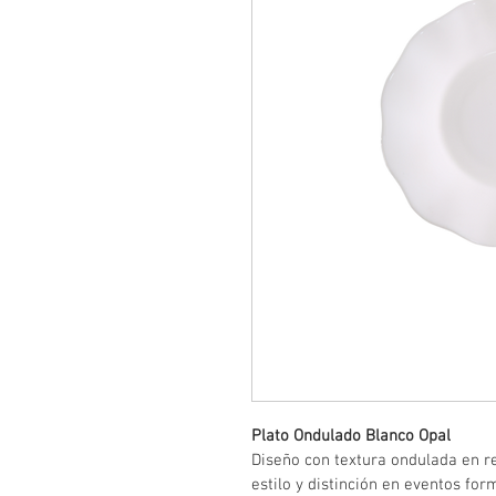
Plato Ondulado Blanco Opal
Diseño con textura ondulada en re
estilo y distinción en eventos for