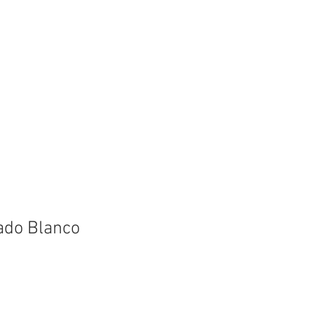
ado Blanco